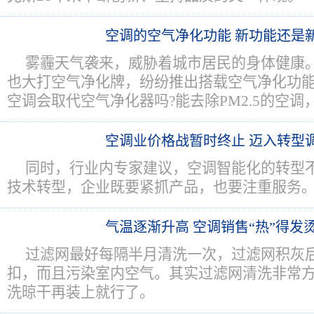
空调的空气净化功能 新功能还是
雾霾天气袭来，威胁着城市居民的身体健康
也大打空气净化牌，纷纷推出搭载空气净化功
空调会取代空气净化器吗?能去除PM2.5的空调
空调业价格战暂时终止 迈入转型
同时，行业内专家建议，空调智能化的转型
技术转型，企业既要紧抓产品，也要注重服务
气温逐渐升高 空调销售“热”得发
过滤网最好每隔半月清洗一次，过滤网积灰
扣，而且污染室内空气。其实过滤网清洗非常
洗晾干再装上就行了。