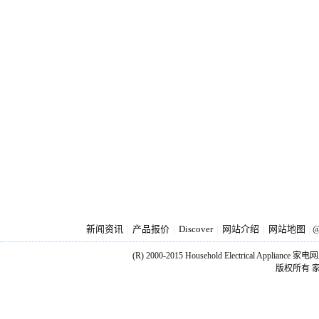
新闻资讯
产品报价
Discover
网站介绍
网站地图
|
|
|
|
|
@
(R) 2000-2015 Household Electrical Applianc
版权所有 