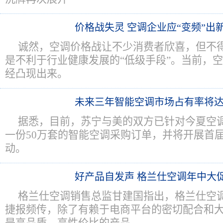
价格战失灵 空调企业应“变频”出
诚然，空调价格战让不少消费者欣喜，但不
是不利于行业健康发展的“低级手段”。当前，
经凸现出来。
未来三年智能空调市场占有率将达
据悉，目前，苏宁与美的双方已针对今夏空
一份50万套的智能空调采购订单，并将开展首届
动。
好产品自发声 格兰仕空调年中大促
格兰仕空调销售总监甘建国指出，格兰仕空
捷报频传，除了有赖于电商平台的密切配合和