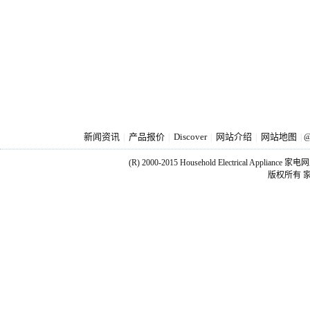
新闻资讯
产品报价
Discover
网站介绍
网站地图
|
|
|
|
|
@
(R) 2000-2015 Household Electrical Applianc
版权所有 