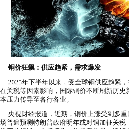
铜价狂飙：供应趋紧，需求爆发
2025年下半年以来，受全球铜供应趋紧
在关税等因素影响，国际铜价不断刷新历史
本压力传导至各行各业。
央视财经报道，近期，铜价上涨受到多重
场普遍预测特朗普政府明年或对铜加征关税