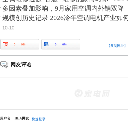
多因素叠加影响，9月家用空调内外销双降
规模创历史记录 2026冷年空调电机产业如
10-10
0
0%
0
0%
【复制网址】
网友评论
用户名：
HEA网友
快速登录