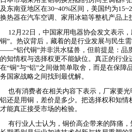
及东南亚地区在30~40%区间，美国约为15~
换热器在汽车空调、家用冰箱等整机产品上
12月22日，中国家用电器协会发文表示，
铜”。热议背后，藏着的是行业发展与民生
——“铝代铜”并非洪水猛兽，但前提是：品
的知情权与选择权更不能缺位。真正的行业
在“铜”与“铝”之间做简单取舍，而是在保障
务国家战略之间找到最优解。
也有消费者在相关内容下表示，厂家要光
铝还是用铜，差价是多少。把选择权和知情
才能真正接受市场的检验。
有行业人士认为，铜价高企带来的阵痛，