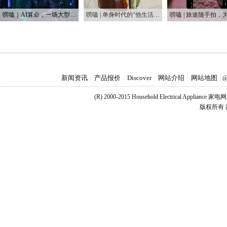
唠嗑｜AI算命，一场大型互联网安慰剂实验
唠嗑 | 单身时代的“他生活” 男性消费成为一个独立增长势力
新闻资讯
产品报价
Discover
网站介绍
网站地图
|
|
|
|
|
@
(R) 2000-2015 Household Electrical Applianc
版权所有