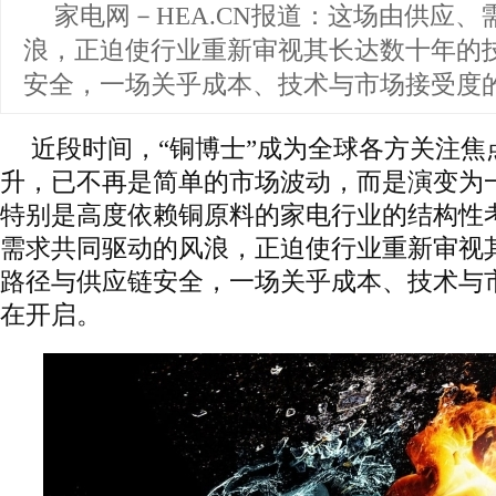
家电网－HEA.CN报道：
这场由供应、
浪，正迫使行业重新审视其长达数十年的
安全，一场关乎成本、技术与市场接受度
近段时间，“铜博士”成为全球各方关注焦
升，已不再是简单的市场波动，而是演变为
特别是高度依赖铜原料的家电行业的结构性
需求共同驱动的风浪，正迫使行业重新审视
路径与供应链安全，一场关乎成本、技术与
在开启。