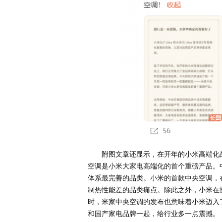
附图文章还显示，在开年的小米高端化
空调是小米大家电高端化的首个重磅产品。
体系最完善的品类。小米的首款中央空调，
制热性能差的品类痛点。除此之外，小米在
时，米家中央空调的发布也意味着小米迈入了
和国产家电品牌一起，给行业多一点震撼。