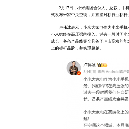
2月17日，小米集团合伙人、总裁，
式发布米家中央空调，并直接对标行业标杆
卢伟冰表示，小米大家电作为小米手机
小米始终在高压强的投入。过去一段时间小
成长，各条产品线完全具备了冲击高端的能
上的标杆品牌，并实现超越。