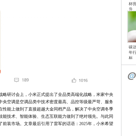
杯
升
碳
年
标
战略研讨会上，小米正式提出了全品类高端化战略，米家中央
中央空调是空调品类中技术密度最高、品控等级最严苛、服务
在性能上做到了直接超越大金同档产品，解决了中央空调冬季
技能技术、智能体验、生态互联能力做到了绝对领先。与此同
前装市场。文章最后引用了雷军的话语：2025年，小米希望