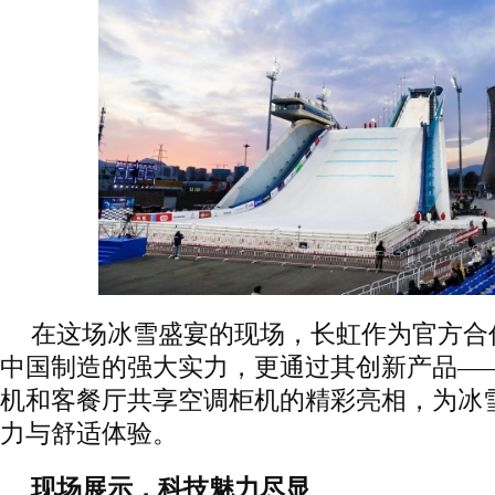
在这场冰雪盛宴的现场，长虹作为官方合
中国制造的强大实力，更通过其创新产品—
机和客餐厅共享空调柜机的精彩亮相，为冰
力与舒适体验。
现场展示，科技魅力尽显