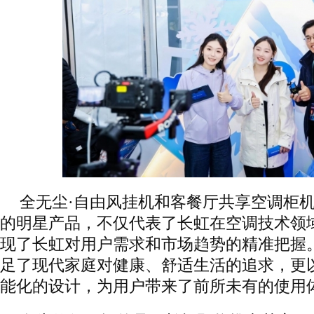
全无尘·自由风挂机和客餐厅共享空调柜
的明星产品，不仅代表了长虹在空调技术领
现了长虹对用户需求和市场趋势的精准把握
足了现代家庭对健康、舒适生活的追求，更
能化的设计，为用户带来了前所未有的使用