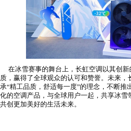
在冰雪赛事的舞台上，长虹空调以其创新
质，赢得了全球观众的认可和赞誉。未来，
承“精工品质，舒适每一度”的理念，不断推
化的空调产品，与全球用户一起，共享冰雪
共创更加美好的生活未来。