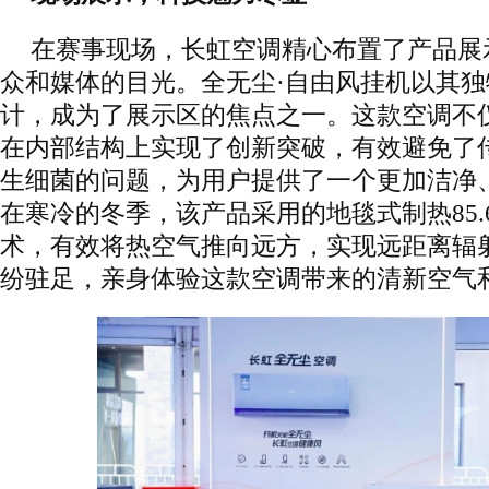
在赛事现场，长虹空调精心布置了产品展
众和媒体的目光。全无尘·自由风挂机以其
计，成为了展示区的焦点之一。这款空调不
在内部结构上实现了创新突破，有效避免了
生细菌的问题，为用户提供了一个更加洁净
在寒冷的冬季，该产品采用的地毯式制热85.
术，有效将热空气推向远方，实现远距离辐
纷驻足，亲身体验这款空调带来的清新空气