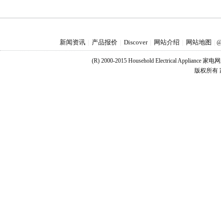
新闻资讯
产品报价
Discover
网站介绍
网站地图
|
|
|
|
|
@
(R) 2000-2015 Household Electrical Applianc
版权所有