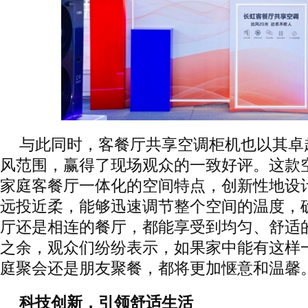
与此同时，客餐厅共享空调柜机也以其卓
风范围，赢得了现场观众的一致好评。这款
家庭客餐厅一体化的空间特点，创新性地设
远投近柔，能够迅速调节整个空间的温度，
厅还是相连的餐厅，都能享受到均匀、舒适
之余，观众们纷纷表示，如果家中能有这样
庭聚会还是朋友聚餐，都将更加惬意和温馨
科技创新，引领舒适生活