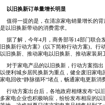
以旧换新订单量增长明显
值得一提的是，在清凉家电销量增长的背
是以旧换新带动的消费需求。
据了解，今年4月，商务部等14部门联合
旧换新行动方案》(以下简称行动方案)。行
以旧换新、推动家电以旧换新、推动家装厨卫
对于家电产品的以旧换新，行动方案指出，
以便利城乡居民换新为重点，健全废旧家电
家电回收“静脉循环”堵点，畅通家电更新消
行动方案出台后，各地政府相继发布“以旧
多家电企业也积极响应，纷纷发布相应的以