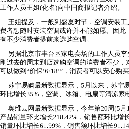
工作人员王姐(化名)向中国商报记者介绍。
王姐提及，一般到盛夏时节，空调安装工
费者想随时安装空调或许并不能如愿。因此
有不少消费者提前来选购空调。
另据北京市丰台区家电卖场的工作人员李先
刚过去的周末到店选购空调的消费者不少，
可以做到“价保‘6·18’”，消费者可以安心购
苏宁易购最新数据显示，5月以来，苏宁
环比增长35%，空调、冰箱、电扇等清凉家
奥维云网最新数据显示，今年第20周(5月1
产品销量环比增长218.42%，销售额环比增长23
销量环比增长61.99%，销售额环比增长91.1