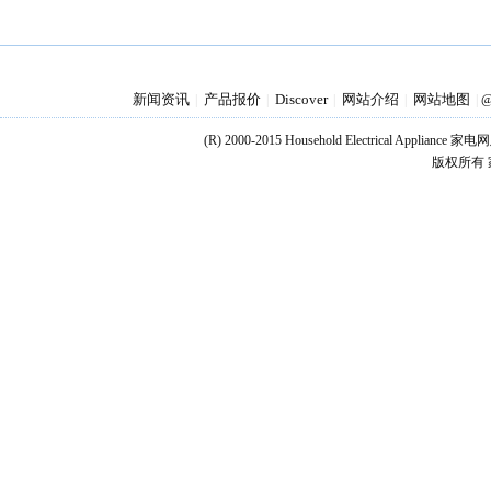
新闻资讯
产品报价
Discover
网站介绍
网站地图
|
|
|
|
|
@
(R) 2000-2015 Household Electrical Applianc
版权所有