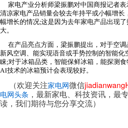
家电产业分析师梁振鹏对中国商报记者表
清凉家电产品销量会较去年持平或小幅增长
幅增长的情况;这是因为去年家电产品出现
大。
在产品亮点方面，梁振鹏提出，对于空调
新风空调、能实现语音或手势控制的智能化
睐;对于冰箱品类，智能保鲜冰箱，能探测食
AI技术的冰箱预计会表现较好。
（欢迎关注
微信
jiadianwan
家电网
，最新家电、科技资讯，最
电网头条
读，我们期待与您分享交流）