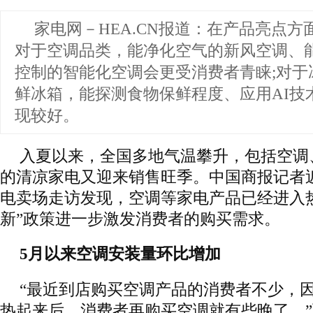
家电网－HEA.CN报道：
在产品亮点方
对于空调品类，能净化空气的新风空调、
控制的智能化空调会更受消费者青睐;对于
鲜冰箱，能探测食物保鲜程度、应用AI技
现较好。
入夏以来，全国多地气温攀升，包括空调
的清凉家电又迎来销售旺季。中国商报记者
电卖场走访发现，空调等家电产品已经进入
新”政策进一步激发消费者的购买需求。
5月以来空调安装量环比增加
“最近到店购买空调产品的消费者不少，
热起来后，消费者再购买空调就有些晚了。